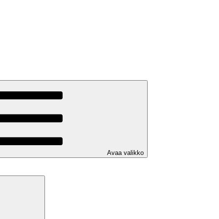
Avaa valikko