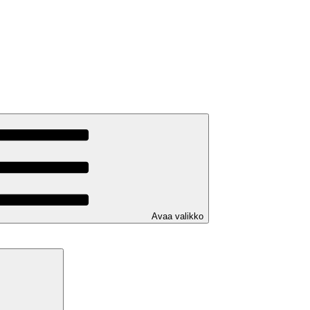
Avaa valikko