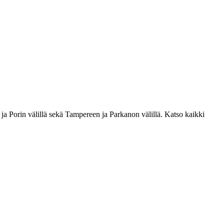
ja Porin välillä sekä Tampereen ja Parkanon välillä. Katso kaikki