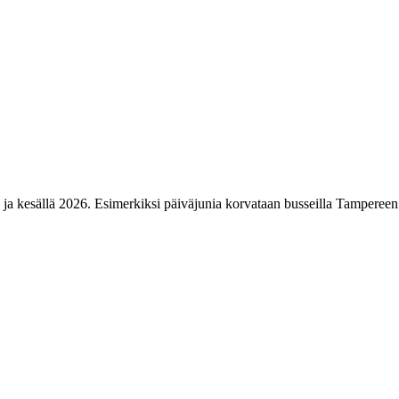
 ja kesällä 2026. Esimerkiksi päiväjunia korvataan busseilla Tampereen 