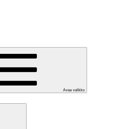
Avaa valikko