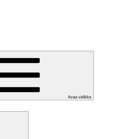
Avaa valikko