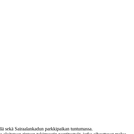
ellä sekä Sairaalankadun parkkipaikan tuntumassa.