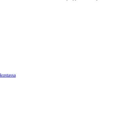
kustassa