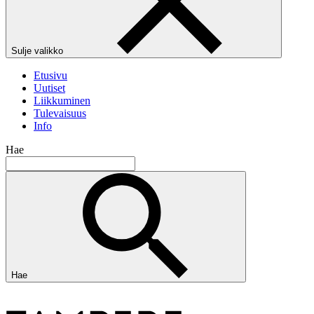
Sulje valikko
Etusivu
Uutiset
Liikkuminen
Tulevaisuus
Info
Hae
Hae