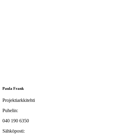
Paula Frank
Projektiarkkitehti
Puhelin:
040 190 6350
Sähköposti: