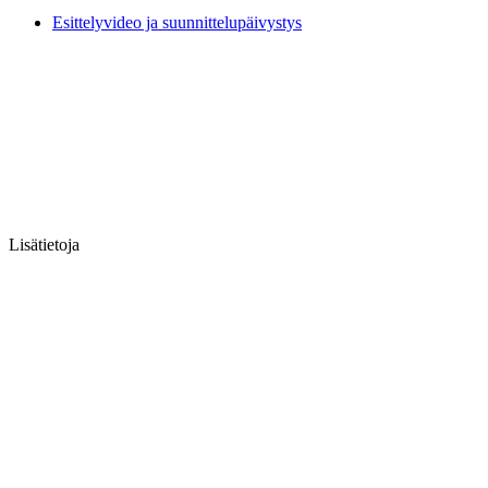
Esittelyvideo ja suunnittelupäivystys
Lisätietoja