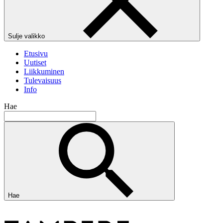
Sulje valikko
Etusivu
Uutiset
Liikkuminen
Tulevaisuus
Info
Hae
Hae