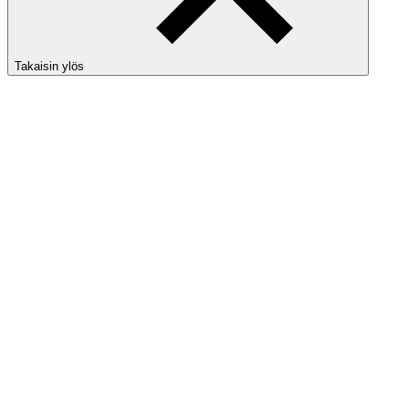
Takaisin ylös