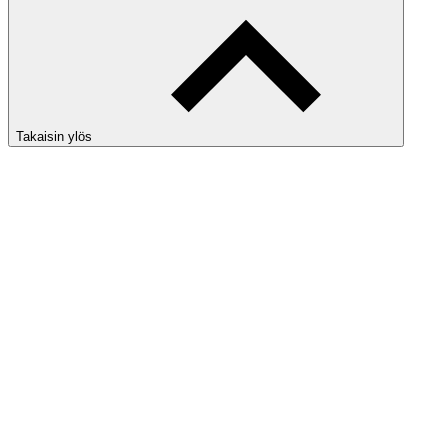
Takaisin ylös