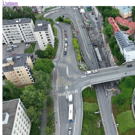
Uutinen