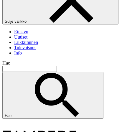
Sulje valikko
Etusivu
Uutiset
Liikkuminen
Tulevaisuus
Info
Hae
Hae