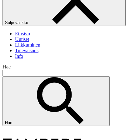
Sulje valikko
Etusivu
Uutiset
Liikkuminen
Tulevaisuus
Info
Hae
Hae