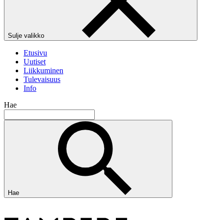
Sulje valikko
Etusivu
Uutiset
Liikkuminen
Tulevaisuus
Info
Hae
Hae