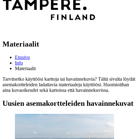
Materiaalit
Etusivu
Info
Materiaalit
Tarvitsetko käyttöösi karttoja tai havainnekuvia? Tältä sivulta löydät
asemakortteleiden ladattavia materiaaleja käyttöösi. Huomioithan
aina kuvaoikeudet sekä kartoissa että havainnekuvissa.
Uusien asemakortteleiden havainnekuvat