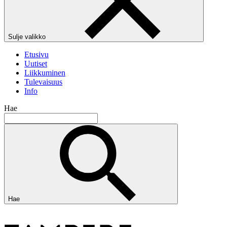
Sulje valikko
Etusivu
Uutiset
Liikkuminen
Tulevaisuus
Info
Hae
Hae