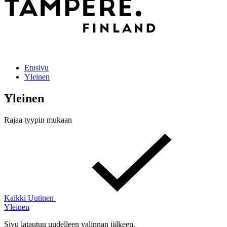
Etusivu
Yleinen
Yleinen
Rajaa tyypin mukaan
Kaikki
Uutinen
Yleinen
Sivu latautuu uudelleen valinnan jälkeen.