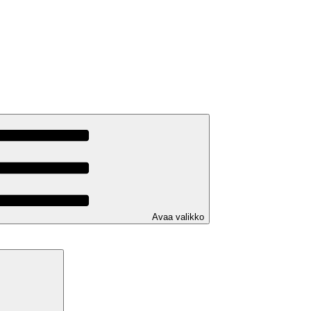
Avaa valikko